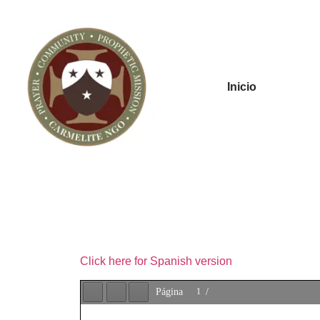
Inicio
Click here for Spanish version