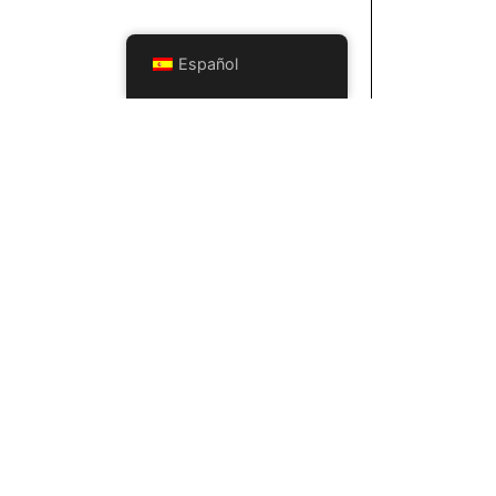
Español