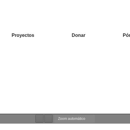
Proyectos
Donar
Pó