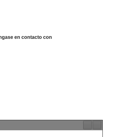
ngase en contacto con