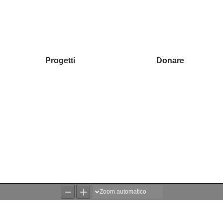
Progetti
Donare