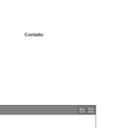
Contatto