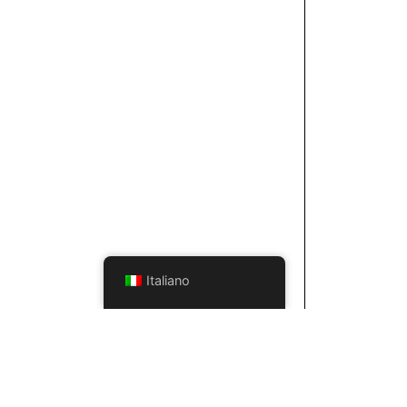
Italiano